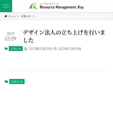
ホーム
お知らせ
デザイン法人の立ち上げを行いま
2023
12/29
した
お知らせ
2023年12月29日
2023年12月29日
お知らせ