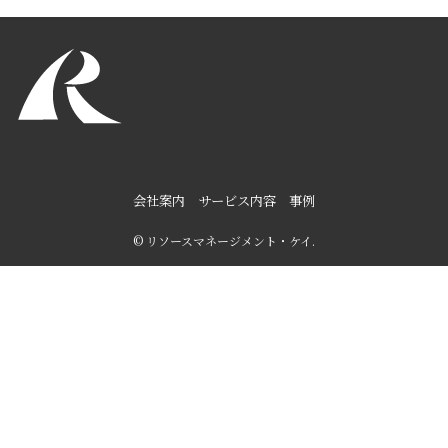
会社案内
サービス内容
事例
©
リソースマネージメント・ケイ.